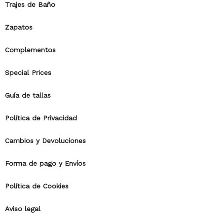
Trajes de Baño
Zapatos
Complementos
Special Prices
Guía de tallas
Política de Privacidad
Cambios y Devoluciones
Forma de pago y Envíos
Política de Cookies
Aviso legal