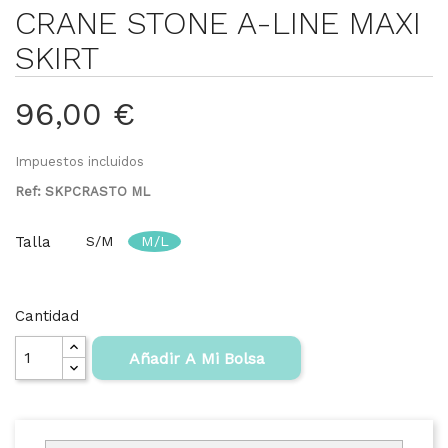
CRANE STONE A-LINE MAXI
SKIRT
96,00 €
Impuestos incluidos
Ref: SKPCRASTO ML
Talla
S/M
M/L
Cantidad
Añadir A Mi Bolsa