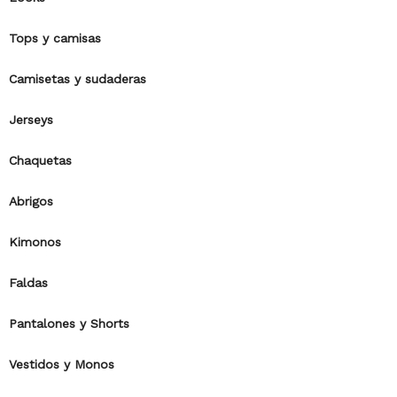
Tops y camisas
Camisetas y sudaderas
Jerseys
Chaquetas
Abrigos
Kimonos
Faldas
Pantalones y Shorts
Vestidos y Monos