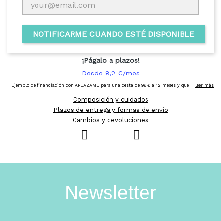
NOTIFICARME CUANDO ESTÉ DISPONIBLE
Composición y cuidados
Plazos de entrega y formas de envío
Cambios y devoluciones
Newsletter