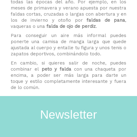
todas las épocas del año. Por ejemplo, en los
meses de primavera y verano apuesta por nuestra
faldas cortas, cruzadas o largas con abertura y en
los de invierno y otoño por
faldas de pana
,
vaqueras o una
falda de ojo de perdiz
.
Para conseguir un aire más informal puedes
ponerte una camisa de manga larga que quede
ajustada al cuerpo y entalle tu figura y unos tenis o
zapatos deportivos, combinándolo todo.
En cambio, si quieres salir de noche, puedes
combinar el
peto y falda
con una chaqueta por
encima, a poder ser más larga para darte un
toque y estilo completamente interesante y fuera
de lo común.
Newsletter