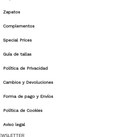
Zapatos
Complementos
Special Prices
Guía de tallas
Política de Privacidad
Cambios y Devoluciones
Forma de pago y Envíos
Política de Cookies
Aviso legal
EWSLETTER