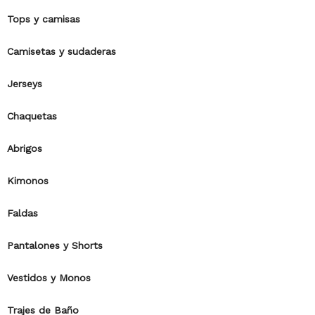
Tops y camisas
Camisetas y sudaderas
Jerseys
Chaquetas
Abrigos
Kimonos
Faldas
Pantalones y Shorts
Vestidos y Monos
Trajes de Baño