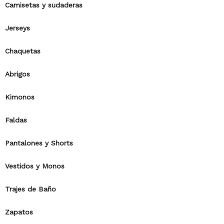
Camisetas y sudaderas
Jerseys
Chaquetas
Abrigos
Kimonos
Faldas
Pantalones y Shorts
Vestidos y Monos
Trajes de Baño
Zapatos