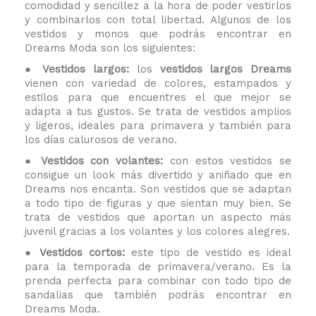
comodidad y sencillez a la hora de poder vestirlos
y combinarlos con total libertad. Algunos de los
vestidos y monos que podrás encontrar en
Dreams Moda son los siguientes:
●
Vestidos largos:
los
vestidos largos Dreams
vienen con variedad de colores, estampados y
estilos para que encuentres el que mejor se
adapta a tus gustos. Se trata de vestidos amplios
y ligeros, ideales para primavera y también para
los días calurosos de verano.
● Vestidos con volantes:
con estos vestidos
se
consigue un look más divertido y aniñado que en
Dreams nos encanta. Son vestidos que se adaptan
a todo tipo de figuras y que sientan muy bien. Se
trata de vestidos que aportan un aspecto más
juvenil gracias a los volantes y los colores alegres.
● Vestidos cortos:
este tipo de vestido es ideal
para la temporada de primavera/verano. Es la
prenda perfecta para combinar con todo tipo de
sandalias que también podrás encontrar en
Dreams Moda.