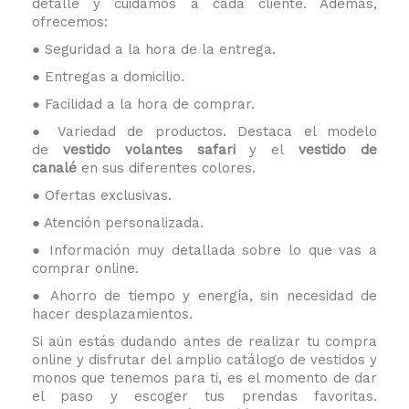
detalle y cuidamos a cada cliente. Además,
ofrecemos:
● Seguridad a la hora de la entrega.
● Entregas a domicilio.
● Facilidad a la hora de comprar.
● Variedad de productos. Destaca el modelo
de
vestido volantes safari
y el
vestido de
canalé
en sus diferentes colores.
● Ofertas exclusivas.
● Atención personalizada.
● Información muy detallada sobre lo que vas a
comprar online.
● Ahorro de tiempo y energía, sin necesidad de
hacer desplazamientos.
Si aún estás dudando antes de realizar tu compra
online y disfrutar del amplio catálogo de vestidos y
monos que tenemos para ti, es el momento de dar
el paso y escoger tus prendas favoritas.