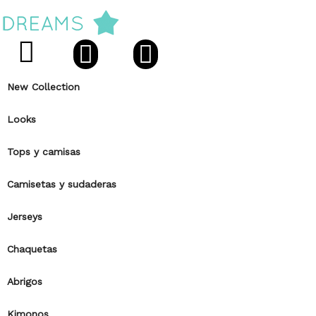
New Collection
Looks
Tops y camisas
Camisetas y sudaderas
Jerseys
Chaquetas
Abrigos
Kimonos