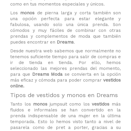
como en tus momentos especiales y únicos.
Los
monos
de pierna larga y corta también son
una opción perfecta para estar elegante y
fabulosa, usando solo una única prenda. Son
cómodos y muy fáciles de combinar con otras
prendas y complementos de moda que también
puedes encontrar en
Dreams
.
Desde nuestra web sabemos que normalmente no
tenemos suficiente tiempo para salir de compras e
ir de tienda en tienda. Por ello, hemos
seleccionado las mejores prendas del momento,
para que
Dreams Moda
se convierta en la opción
más eficaz y cómoda para poder comprar
vestidos
online.
Tipos de vestidos y monos en Dreams
Tanto los
monos
jumpsuit como los
vestidos
más
fluidos e informales se han convertido en la
prenda indispensable de una mujer en la última
temporada. Esto lo hemos visto tanto a nivel de
pasarela como de pret a porter, gracias a su