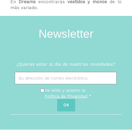
En
Dreams
encontrarás
vestidos y monos
de lo
más variado.
Newsletter
¿Quieres estar al día de nuestras novedades?
He leído y acepto la
Política de Privacidad
*