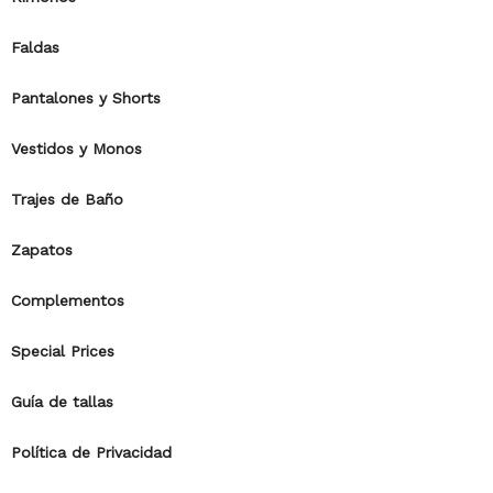
Faldas
Pantalones y Shorts
Vestidos y Monos
Trajes de Baño
Zapatos
Complementos
Special Prices
Guía de tallas
Política de Privacidad