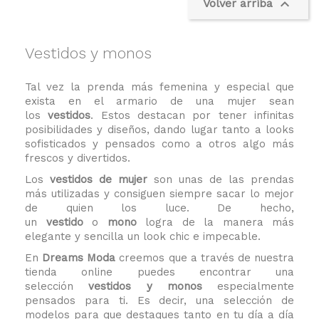

Volver arriba
Vestidos y monos
Tal vez la prenda más femenina y especial que
exista en el armario de una mujer sean
los
vestidos
. Estos destacan por tener infinitas
posibilidades y diseños, dando lugar tanto a looks
sofisticados y pensados como a otros algo más
frescos y divertidos.
Los
vestidos de mujer
son unas de las prendas
más utilizadas y consiguen siempre sacar lo mejor
de quien los luce. De hecho,
un
vestido
o
mono
logra de la manera más
elegante y sencilla un look chic e impecable.
En
Dreams Moda
creemos que a través de nuestra
tienda online puedes encontrar una
selección
vestidos y monos
especialmente
pensados para ti. Es decir, una selección de
modelos para que destaques tanto en tu día a día