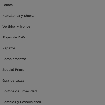
Faldas
Pantalones y Shorts
Vestidos y Monos
Trajes de Baño
Zapatos
Complementos
Special Prices
Guía de tallas
Política de Privacidad
Cambios y Devoluciones