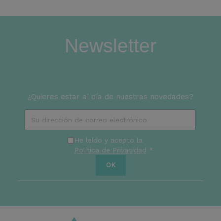
Newsletter
¿Quieres estar al día de nuestras novedades?
He leído y acepto la
Política de Privacidad
*