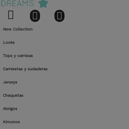
New Collection
Looks
Tops y camisas
Camisetas y sudaderas
Jerseys
Chaquetas
Abrigos
Kimonos