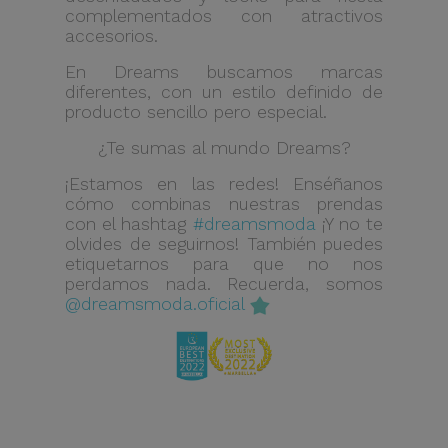
complementados con atractivos
accesorios.
En Dreams buscamos marcas
diferentes, con un estilo definido de
producto sencillo pero especial.
¿Te sumas al mundo Dreams?
¡Estamos en las redes! Enséñanos
cómo combinas nuestras prendas
con el hashtag
#dreamsmoda
¡Y no te
olvides de seguirnos! También puedes
etiquetarnos para que no nos
perdamos nada. Recuerda, somos
@dreamsmoda.oficial