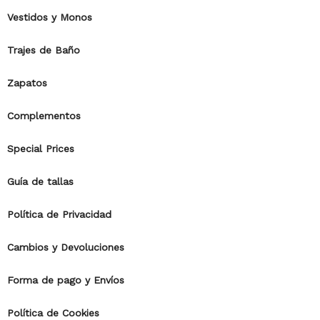
Vestidos y Monos
Trajes de Baño
Zapatos
Complementos
Special Prices
Guía de tallas
Política de Privacidad
Cambios y Devoluciones
Forma de pago y Envíos
Política de Cookies