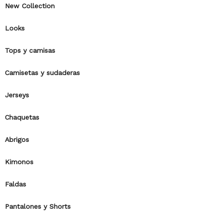
New Collection
Looks
Tops y camisas
Camisetas y sudaderas
Jerseys
Chaquetas
Abrigos
Kimonos
Faldas
Pantalones y Shorts