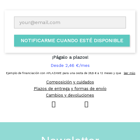
NOTIFICARME CUANDO ESTÉ DISPONIBLE
Composición y cuidados
Plazos de entrega y formas de envío
Cambios y devoluciones