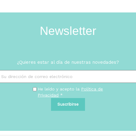
Newsletter
¿Quieres estar al día de nuestras novedades?
He leído y acepto la
Política de
Privacidad
*