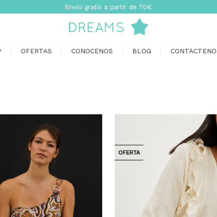
Envío gratis a partir de 70€
OFERTAS
CONOCENOS
BLOG
CONTACTENO
OFERTA