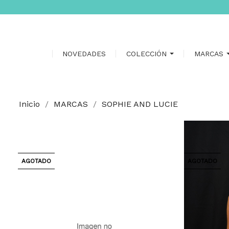
NOVEDADES
COLECCIÓN
MARCAS
Inicio
MARCAS
SOPHIE AND LUCIE
AGOTADO
AGOTADO