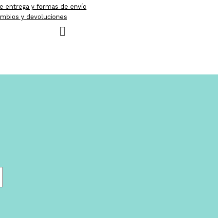
e entrega y formas de envío
mbios y devoluciones