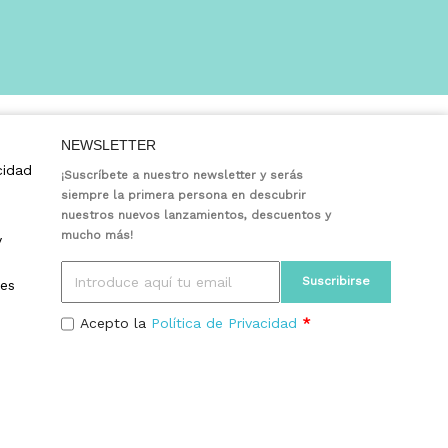
NEWSLETTER
cidad
¡Suscríbete a nuestro newsletter y serás
siempre la primera persona en descubrir
nuestros nuevos lanzamientos, descuentos y
mucho más!
y
ies
Acepto la
Política de Privacidad
*