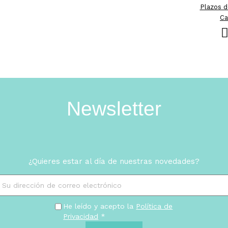
Plazos d
Ca
Newsletter
¿Quieres estar al día de nuestras novedades?
He leído y acepto la
Política de
Privacidad
*