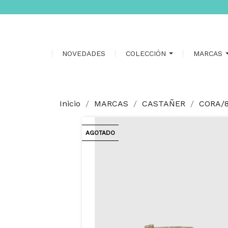
NOVEDADES
COLECCIÓN
MARCAS
Inicio
MARCAS
CASTAÑER
CORA/8
AGOTADO