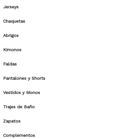
Jerseys
Chaquetas
Abrigos
Kimonos
Faldas
Pantalones y Shorts
Vestidos y Monos
Trajes de Baño
Zapatos
Complementos