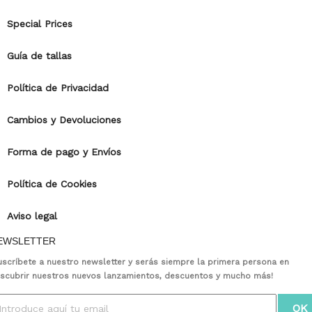
Special Prices
Guía de tallas
Política de Privacidad
Cambios y Devoluciones
Forma de pago y Envíos
Política de Cookies
Aviso legal
EWSLETTER
uscríbete a nuestro newsletter y serás siempre la primera persona en
scubrir nuestros nuevos lanzamientos, descuentos y mucho más!