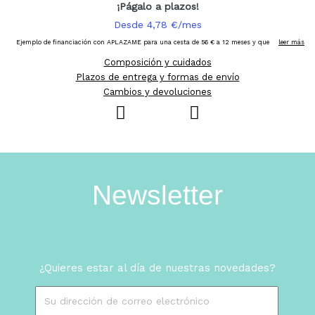
Composición y cuidados
Plazos de entrega y formas de envío
Cambios y devoluciones
Newsletter
¿Quieres estar al día de nuestras novedades?