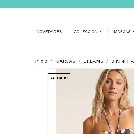
NOVEDADES
COLECCIÓN
MARCAS
Inicio
MARCAS
DREAMS
BIKINI H
AGOTADO