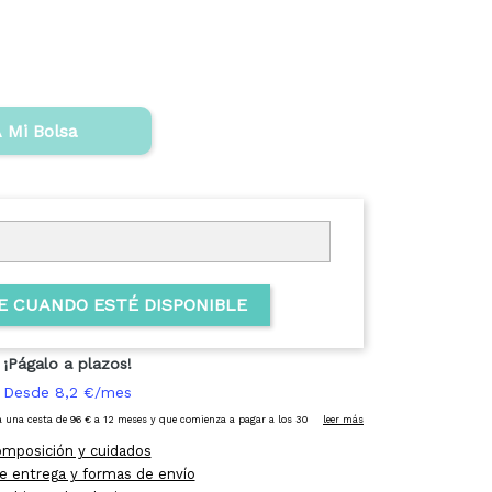
 Mi Bolsa
E CUANDO ESTÉ DISPONIBLE
mposición y cuidados
e entrega y formas de envío