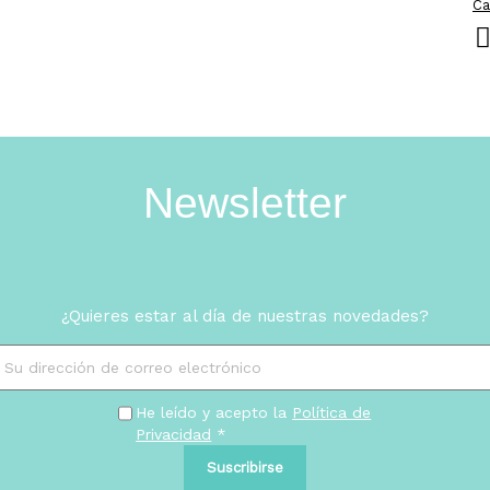
Ca
Newsletter
¿Quieres estar al día de nuestras novedades?
He leído y acepto la
Política de
Privacidad
*