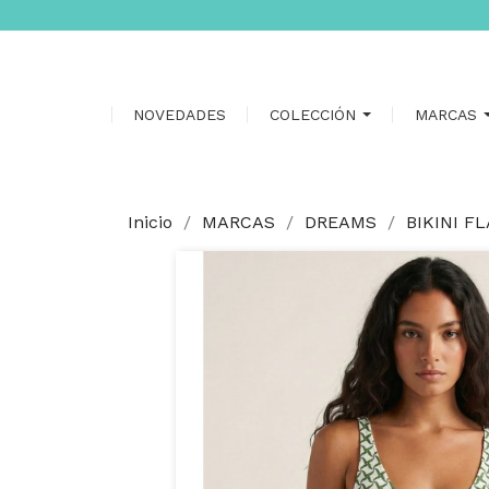
NOVEDADES
COLECCIÓN
MARCAS
Inicio
MARCAS
DREAMS
BIKINI F