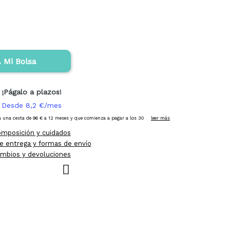
 Mi Bolsa
mposición y cuidados
e entrega y formas de envío
mbios y devoluciones