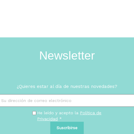
Newsletter
¿Quieres estar al día de nuestras novedades?
He leído y acepto la
Política de
Privacidad
*