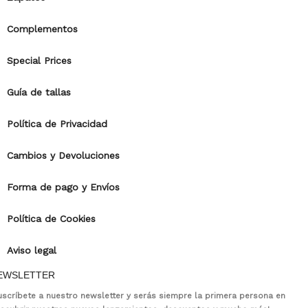
Complementos
Special Prices
Guía de tallas
Política de Privacidad
Cambios y Devoluciones
Forma de pago y Envíos
Política de Cookies
Aviso legal
EWSLETTER
uscríbete a nuestro newsletter y serás siempre la primera persona en