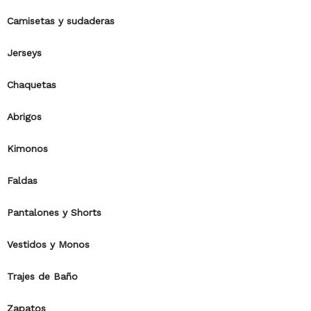
Camisetas y sudaderas
Jerseys
Chaquetas
Abrigos
Kimonos
Faldas
Pantalones y Shorts
Vestidos y Monos
Trajes de Baño
Zapatos