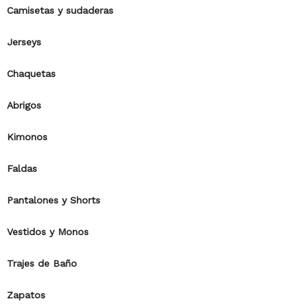
Camisetas y sudaderas
Jerseys
Chaquetas
Abrigos
Kimonos
Faldas
Pantalones y Shorts
Vestidos y Monos
Trajes de Baño
Zapatos