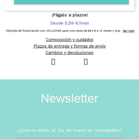
Composición y cuidados
Plazos de entrega y formas de envío
Cambios y devoluciones
Newsletter
¿Quieres estar al día de nuestras novedades?