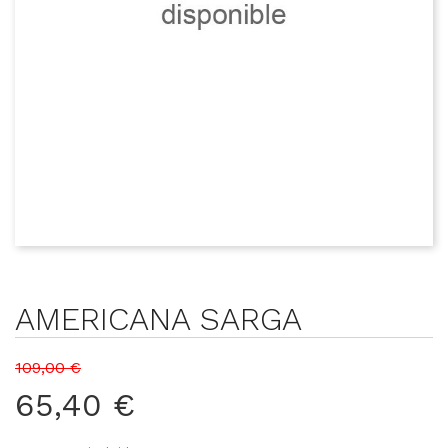
AMERICANA SARGA
109,00 €
65,40 €