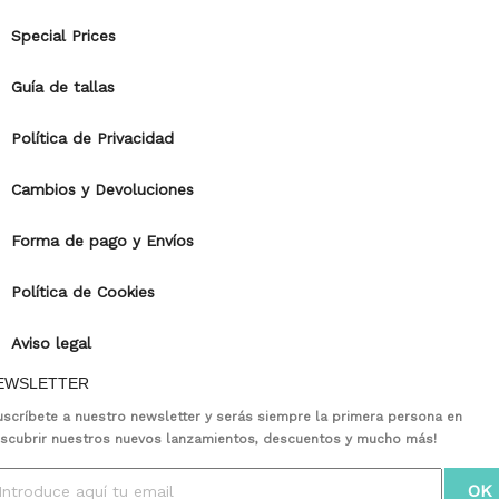
Special Prices
Guía de tallas
Política de Privacidad
Cambios y Devoluciones
Forma de pago y Envíos
Política de Cookies
Aviso legal
EWSLETTER
uscríbete a nuestro newsletter y serás siempre la primera persona en
scubrir nuestros nuevos lanzamientos, descuentos y mucho más!