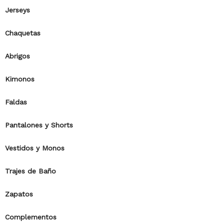
Jerseys
Chaquetas
Abrigos
Kimonos
Faldas
Pantalones y Shorts
Vestidos y Monos
Trajes de Baño
Zapatos
Complementos