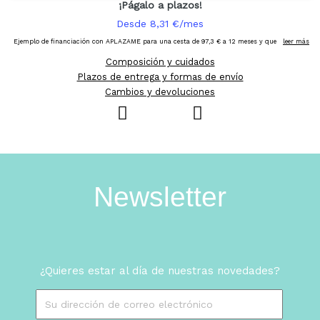
Composición y cuidados
Plazos de entrega y formas de envío
Cambios y devoluciones
Newsletter
¿Quieres estar al día de nuestras novedades?