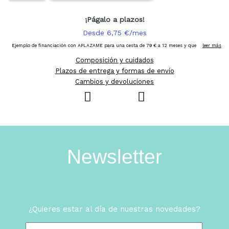
Composición y cuidados
Plazos de entrega y formas de envío
Cambios y devoluciones
Newsletter
¿Quieres estar al día de nuestras novedades?