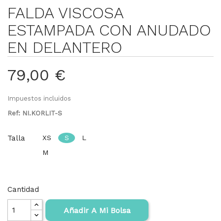
FALDA VISCOSA
ESTAMPADA CON ANUDADO
EN DELANTERO
79,00 €
Impuestos incluidos
Ref: NI.KORLIT-S
Talla
XS
S
L
M
Cantidad
Añadir A Mi Bolsa