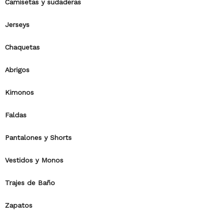
Camisetas y sudaderas
Jerseys
Chaquetas
Abrigos
Kimonos
Faldas
Pantalones y Shorts
Vestidos y Monos
Trajes de Baño
Zapatos