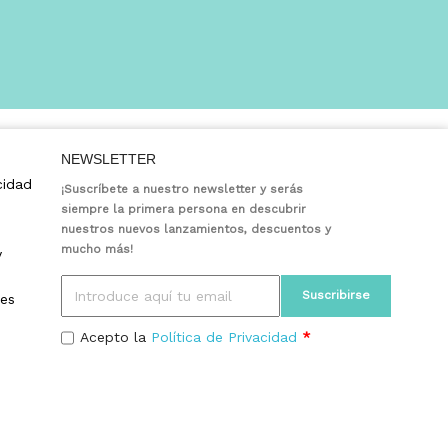
NEWSLETTER
cidad
¡Suscríbete a nuestro newsletter y serás
siempre la primera persona en descubrir
nuestros nuevos lanzamientos, descuentos y
mucho más!
y
ies
Acepto la
Política de Privacidad
*