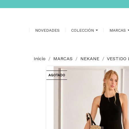
NOVEDADES
COLECCIÓN
MARCAS
Inicio
MARCAS
NEKANE
VESTIDO 
AGOTADO