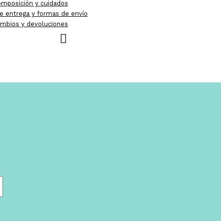
mposición y cuidados
e entrega y formas de envío
mbios y devoluciones