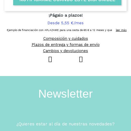
Composición y cuidados
Plazos de entrega y formas de envío
Cambios y devoluciones
Newsletter
¿Quieres estar al día de nuestras novedades?