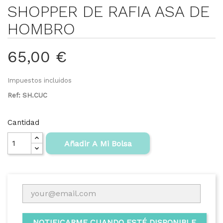
SHOPPER DE RAFIA ASA DE
HOMBRO
65,00 €
Impuestos incluidos
Ref: SH.CUC
Cantidad
Añadir A Mi Bolsa
NOTIFICARME CUANDO ESTÉ DISPONIBLE