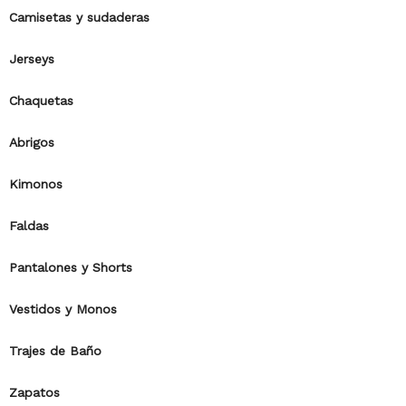
Camisetas y sudaderas
Jerseys
Chaquetas
Abrigos
Kimonos
Faldas
Pantalones y Shorts
Vestidos y Monos
Trajes de Baño
Zapatos