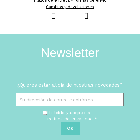
Plazos de entrega y formas de envío
Cambios y devoluciones
Newsletter
¿Quieres estar al día de nuestras novedades?
He leído y acepto la
Política de Privacidad
*