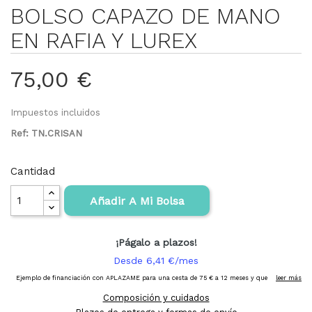
BOLSO CAPAZO DE MANO
EN RAFIA Y LUREX
75,00 €
Impuestos incluidos
Ref: TN.CRISAN
Cantidad
Añadir A Mi Bolsa
Composición y cuidados