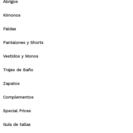
Abrigos
Kimonos
Faldas
Pantalones y Shorts
Vestidos y Monos
Trajes de Baño
Zapatos
Complementos
Special Prices
Guía de tallas