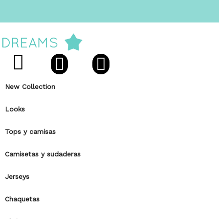
New Collection
Looks
Tops y camisas
Camisetas y sudaderas
Jerseys
Chaquetas