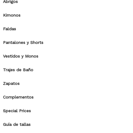
Abrigos
Kimonos
Faldas
Pantalones y Shorts
Vestidos y Monos
Trajes de Baño
Zapatos
Complementos
Special Prices
Guía de tallas