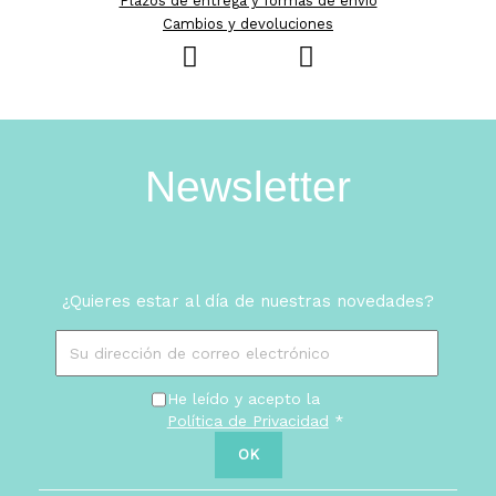
Plazos de entrega y formas de envío
Cambios y devoluciones
Newsletter
¿Quieres estar al día de nuestras novedades?
He leído y acepto la
Política de Privacidad
*