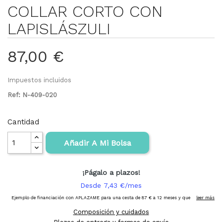
COLLAR CORTO CON
LAPISLÁSZULI
87,00 €
Impuestos incluidos
Ref: N-409-020
Cantidad
Añadir A Mi Bolsa
Composición y cuidados