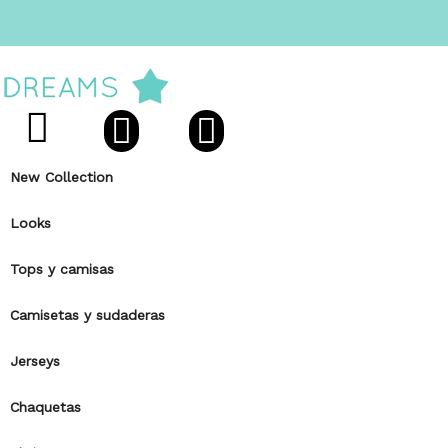
New Collection
Looks
Tops y camisas
Camisetas y sudaderas
Jerseys
Chaquetas