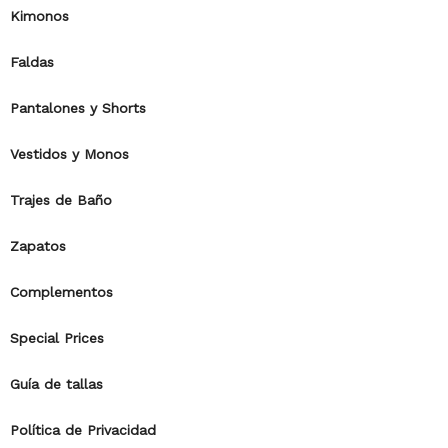
Kimonos
Faldas
Pantalones y Shorts
Vestidos y Monos
Trajes de Baño
Zapatos
Complementos
Special Prices
Guía de tallas
Política de Privacidad