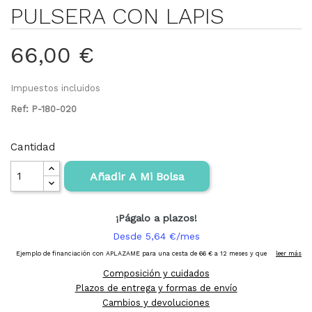
PULSERA CON LAPIS
66,00 €
Impuestos incluidos
Ref: P-180-020
Cantidad
Añadir A Mi Bolsa
Composición y cuidados
Plazos de entrega y formas de envío
Cambios y devoluciones