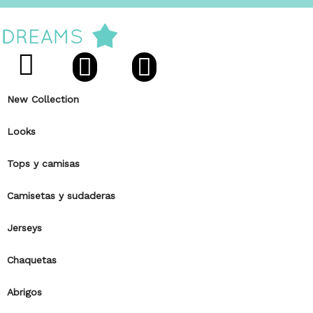
New Collection
Looks
Tops y camisas
Camisetas y sudaderas
Jerseys
Chaquetas
Abrigos