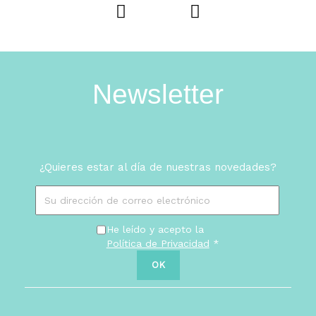
Newsletter
¿Quieres estar al día de nuestras novedades?
He leído y acepto la
Política de Privacidad
*