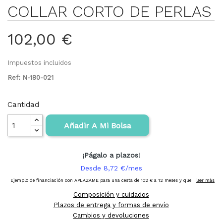
COLLAR CORTO DE PERLAS
102,00 €
Impuestos incluidos
Ref: N-180-021
Cantidad
Añadir A Mi Bolsa
Composición y cuidados
Plazos de entrega y formas de envío
Cambios y devoluciones