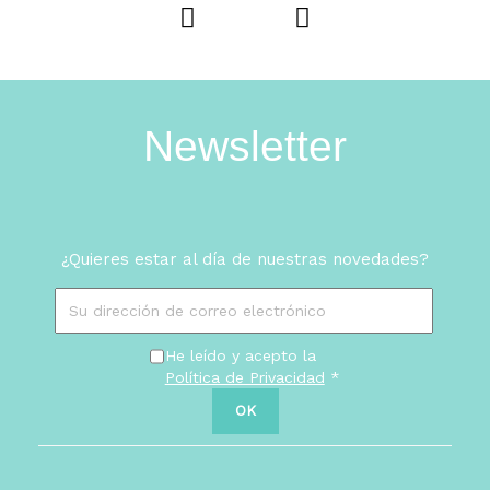
Newsletter
¿Quieres estar al día de nuestras novedades?
He leído y acepto la
Política de Privacidad
*