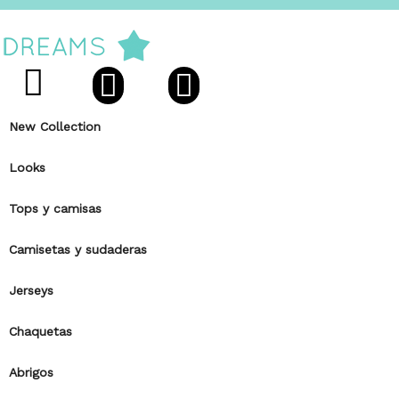
New Collection
Looks
Tops y camisas
Camisetas y sudaderas
Jerseys
Chaquetas
Abrigos