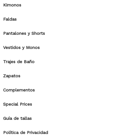
Kimonos
Faldas
Pantalones y Shorts
Vestidos y Monos
Trajes de Baño
Zapatos
Complementos
Special Prices
Guía de tallas
Política de Privacidad