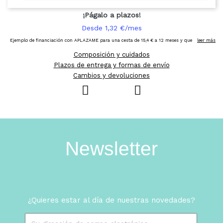
Composición y cuidados
Plazos de entrega y formas de envío
Cambios y devoluciones
Newsletter
¿Quieres estar al día de nuestras novedades?