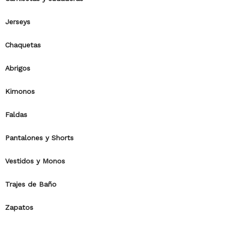
Jerseys
Chaquetas
Abrigos
Kimonos
Faldas
Pantalones y Shorts
Vestidos y Monos
Trajes de Baño
Zapatos